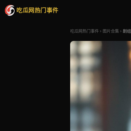
吃瓜网热门事件
吃瓜网热门事件
图片合集
剧组