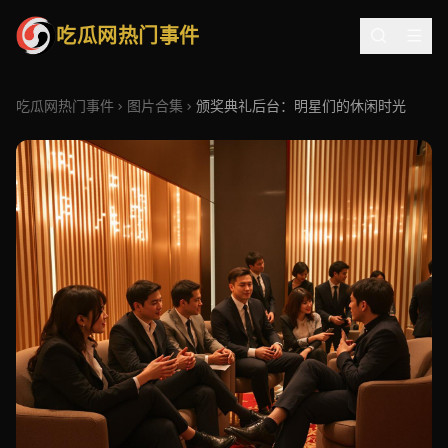
吃瓜网热门事件
吃瓜网热门事件
图片合集
颁奖典礼后台：明星们的休闲时光